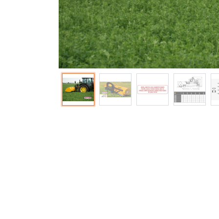
Contacto
Productos
Contacto
Tienda