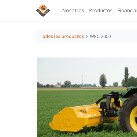
Nosotros
Productos
Financi
Todos los productos
WPG 2000