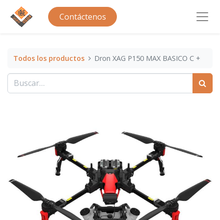
Contáctenos
Todos los productos
Dron XAG P150 MAX BASICO C +