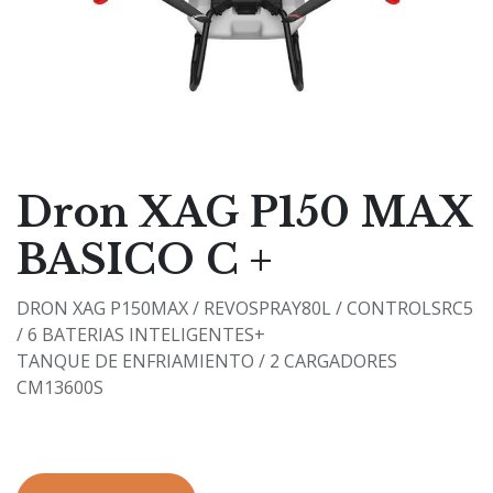
Dron XAG P150 MAX
BASICO C +
DRON XAG P150MAX / REVOSPRAY80L / CONTROLSRC5
/ 6 BATERIAS INTELIGENTES+
TANQUE DE ENFRIAMIENTO / 2 CARGADORES
CM13600S