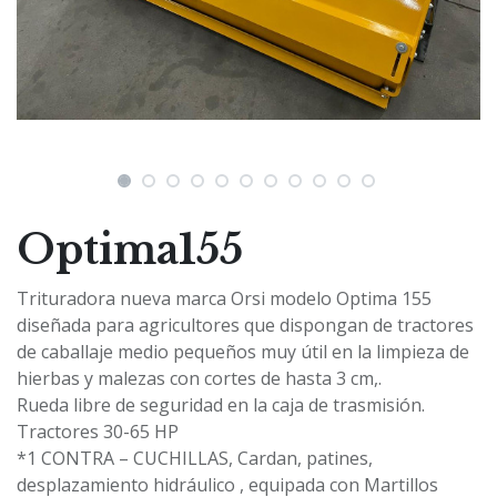
Optima155
Trituradora nueva marca Orsi modelo Optima 155
diseñada para agricultores que dispongan de tractores
de caballaje medio pequeños muy útil en la limpieza de
hierbas y malezas con cortes de hasta 3 cm,.
Rueda libre de seguridad en la caja de trasmisión.
Tractores 30-65 HP
*1 CONTRA – CUCHILLAS, Cardan, patines,
desplazamiento hidráulico , equipada con Martillos