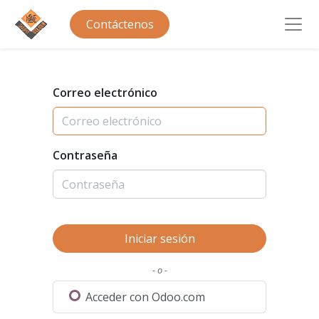
Contáctenos
Correo electrónico
Contraseña
Iniciar sesión
- o -
Acceder con Odoo.com