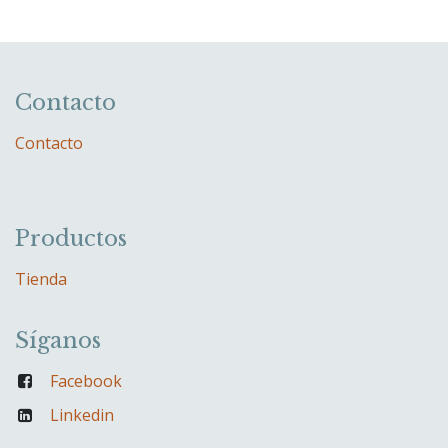
Contacto
Contacto
Productos
Tienda
Síganos
Facebook
Linkedin