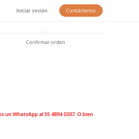
Iniciar sesión
Contáctenos
Confirmar orden
os un WhatsApp al 55 4894 0307. O bien