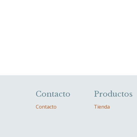
Contacto
Productos
Contacto
Tienda