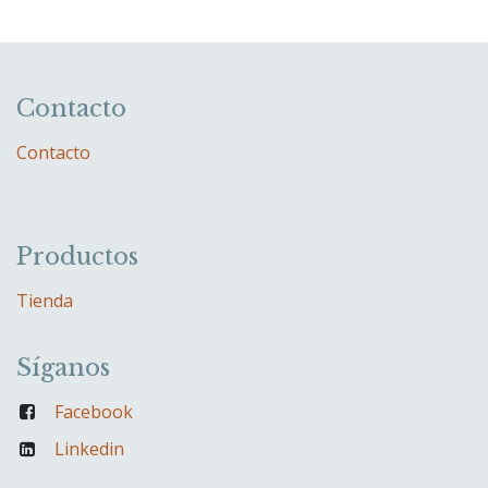
Contacto
Contacto
Productos
Tienda
Síganos
Facebook
Linkedin