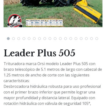
Leader Plus 505
Trituradora marca Orsi modelo Leader Plus 505 con
brazo telescópico de 5.1 metros de largo con cabezal de
1.25 metros de ancho de corte con las siguientes
características:
Desbrozadora hidráulica robusta para uso profesional
con el primer brazo inferior que permite lograr una
mayor profundidad y distancia lateral. Equipado con
rotación hidráulica con válvula de seguridad 105°,