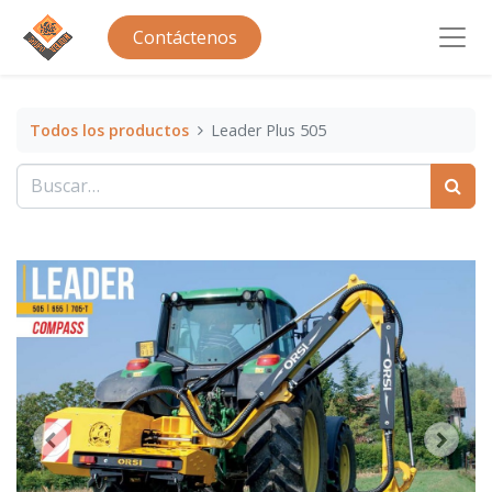
Contáctenos
Todos los productos
Leader Plus 505